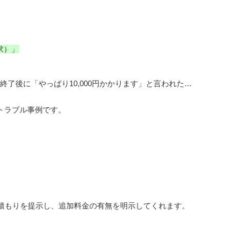
求）」
終了後に「やっぱり10,000円かかります」と言われた…
トラブル事例です。
積もりを提示し、追加料金の有無を明示してくれます。