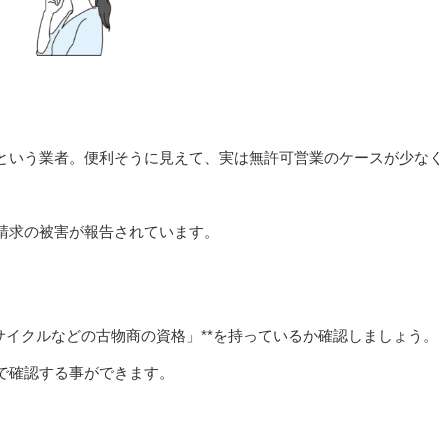
」という業者。便利そうに見えて、実は無許可営業のケースが少なく
請求の被害が報告されています。
サイクルなどの古物商の資格」**を持っているか確認しましょう。
で確認する事ができます。