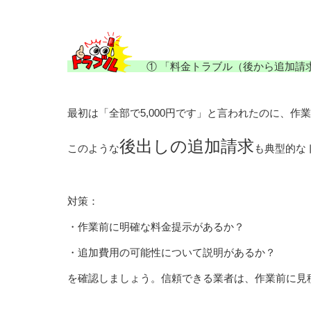
① 「料金トラブル（後から追加請
最初は「全部で5,000円です」と言われたのに、作業
後出しの追加請求
このような
も典型的な
対策：
・作業前に明確な料金提示があるか？
・追加費用の可能性について説明があるか？
を確認しましょう。信頼できる業者は、作業前に見