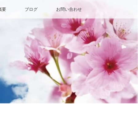
概要
ブログ
お問い合わせ