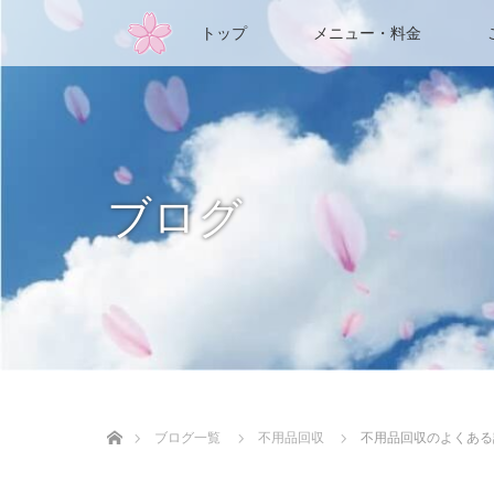
トップ
メニュー・料金
ブログ
ホーム
ブログ一覧
不用品回収
不用品回収のよくある