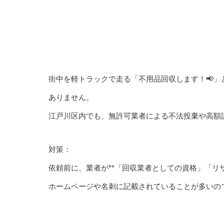
街中を軽トラックで走る「不用品回収します！📢
ありません。
江戸川区内でも、無許可業者による不法投棄や高額
対策：
依頼前に、業者が**「回収業者としての資格」「リ
ホームページや名刺に記載されていることが多いの