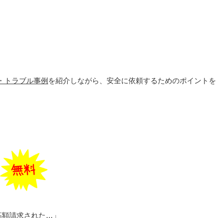
・トラブル事例
を紹介しながら、安全に依頼するためのポイントを
高額請求された…」