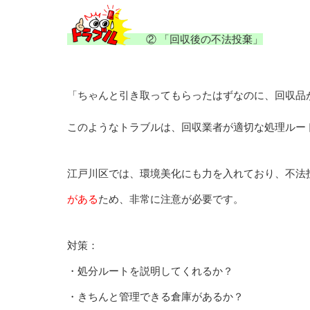
② 「回収後の不法投棄」
「ちゃんと引き取ってもらったはずなのに、回収品
このようなトラブルは、回収業者が適切な処理ルー
江戸川区では、環境美化にも力を入れており、不法
がある
ため、非常に注意が必要です。
対策：
・処分ルートを説明してくれるか？
・きちんと管理できる倉庫があるか？