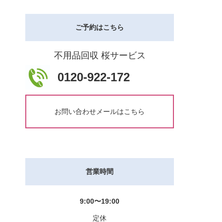
ご予約はこちら
不用品回収 桜サービス
0120-922-172
お問い合わせメールはこちら
営業時間
9:00〜19:00
定休