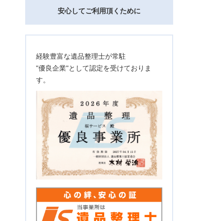
安心してご利用頂くために
経験豊富な遺品整理士が常駐
"優良企業"として認定を受けておりま
す。