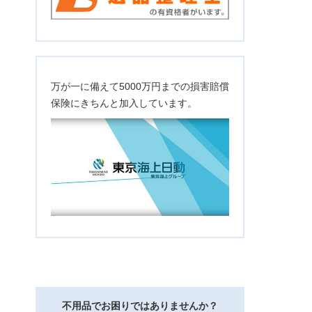
万が一に備えて5000万円までの損害賠償
保険にきちんと加入しています。
不用品でお困りではありませんか？