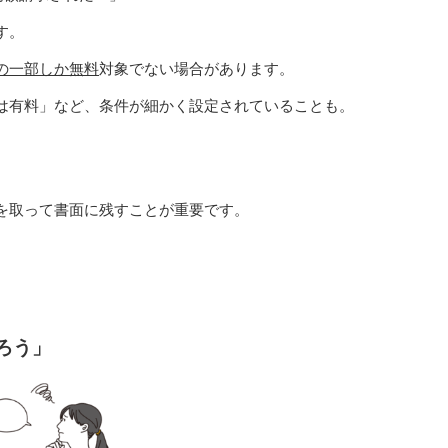
す。
の一部しか無料
対象でない場合があります。
は有料」など、条件が細かく設定されていることも。
を取って書面に残すことが重要です。
ろう」