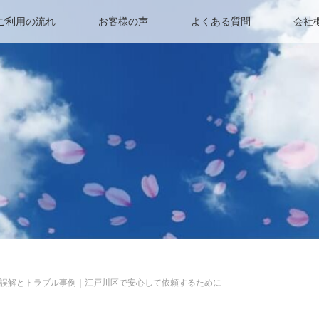
ご利用の流れ
お客様の声
よくある質問
会社
誤解とトラブル事例｜江戸川区で安心して依頼するために