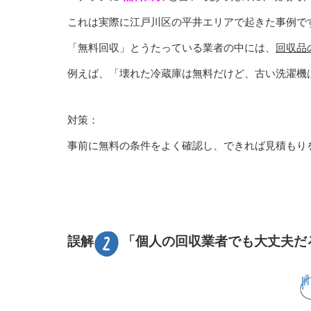
これは実際に江戸川区の平井エリアで起きた事例で
「無料回収」とうたっている業者の中には、
回収品
例えば、「壊れた冷蔵庫は無料だけど、古い洗濯機
対策：
事前に無料の条件をよく確認し、できれば見積もり
誤解
「個人の回収業者でも大丈夫だ