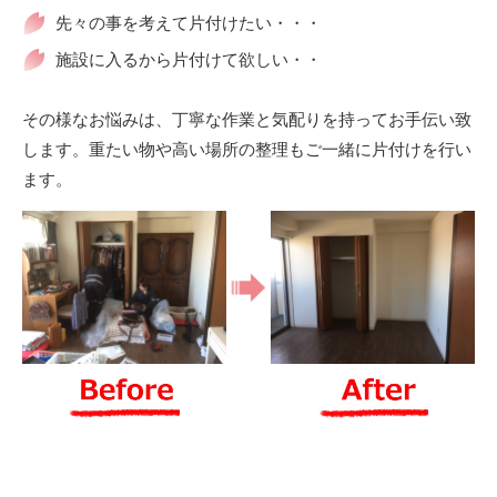
先々の事を考えて片付けたい・・・
施設に入るから片付けて欲しい・・
その様なお悩みは、丁寧な作業と気配りを持ってお手伝い致
します。重たい物や高い場所の整理もご一緒に片付けを行い
ます。