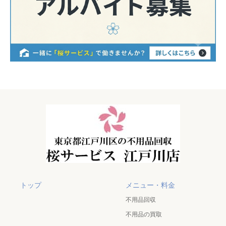
トップ
メニュー・料金
不用品回収
不用品の買取