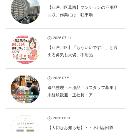
【江戸川区葛西】マンションの不用品
回収、作業には「駐車場…
2026.07.11
【江戸川区】「もういいです。」と言
える勇気も大切。不用品…
2026.07.5
遺品整理・不用品回収スタッフ募集｜
未経験歓迎・正社員・ア…
2026.06.20
【大切なお知らせ】・・不用品回収