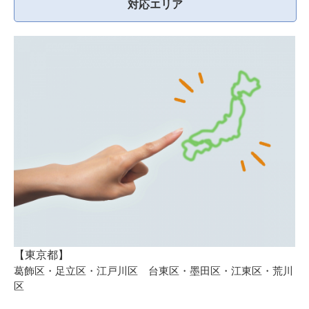
対応エリア
【東京都】
葛飾区・足立区・江戸川区 台東区・墨田区・江東区・荒川
区