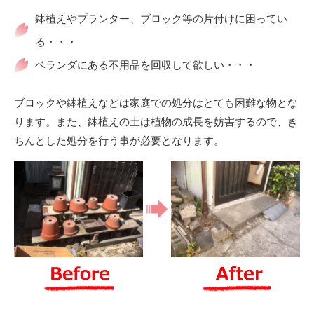
鉢植えやプランター、ブロック等の片付けに困ってい
る・・・
ベランダにある不用品を回収して欲しい・・・
ブロックや鉢植えなどは家庭での処分はとても困難な物とな
ります。また、鉢植えの土は植物の成長を妨害するので、き
ちんとした処分を行う事が必要となります。