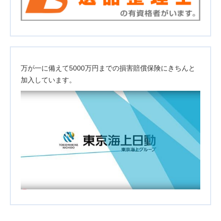
万が一に備えて5000万円までの損害賠償保険にきちんと
加入しています。