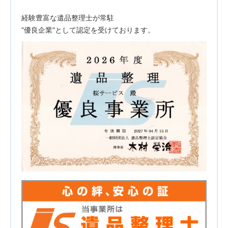
経験豊富な遺品整理士が常駐
"優良企業"として認定を受けております。