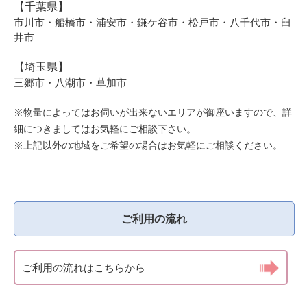
【千葉県】
市川市・船橋市・浦安市・鎌ケ谷市・松戸市・八千代市・臼
井市
【埼玉県】
三郷市・八潮市・草加市
※物量によってはお伺いが出来ないエリアが御座いますので、詳
細につきましてはお気軽にご相談下さい。
※上記以外の地域をご希望の場合はお気軽にご相談ください。
ご利用の流れ
ご利用の流れはこちらから