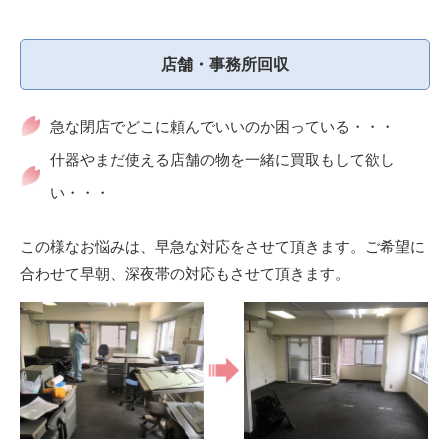
店舗・事務所回収
急な閉店でどこに頼んでいいのか困っている・・・
什器やまだ使える店舗の物を一緒に買取もして欲し
い・・・
この様なお悩みは、早急な対応をさせて頂きます。ご希望に
合わせて早朝、深夜帯の対応もさせて頂きます。