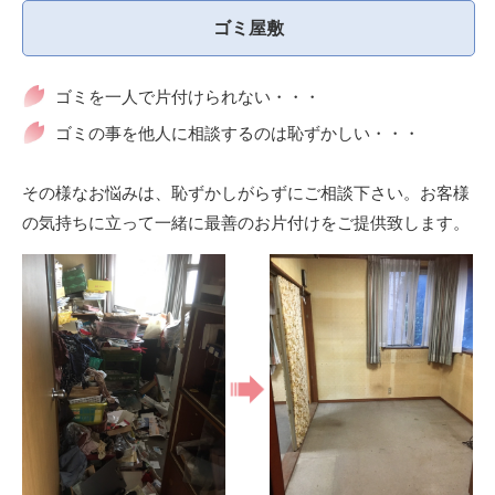
ゴミ屋敷
ゴミを一人で片付けられない・・・
ゴミの事を他人に相談するのは恥ずかしい・・・
その様なお悩みは、恥ずかしがらずにご相談下さい。お客様
の気持ちに立って一緒に最善のお片付けをご提供致します。