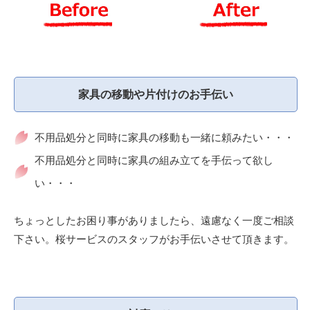
家具の移動や片付けのお手伝い
不用品処分と同時に家具の移動も一緒に頼みたい・・・
不用品処分と同時に家具の組み立てを手伝って欲し
い・・・
ちょっとしたお困り事がありましたら、遠慮なく一度ご相談
下さい。桜サービスのスタッフがお手伝いさせて頂きます。