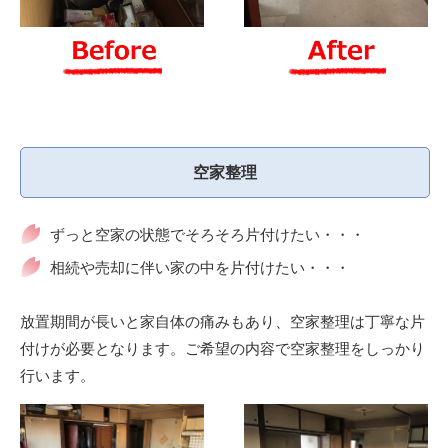
空家整理
ずっと空家の状態でそろそろ片付けたい・・・
相続や売却に伴い家の中を片付けたい・・・
放置期間が長いと家自体の痛みもあり、空家整理は丁寧な片
付けが必要となります。ご希望の内容で空家整理をしっかり
行います。