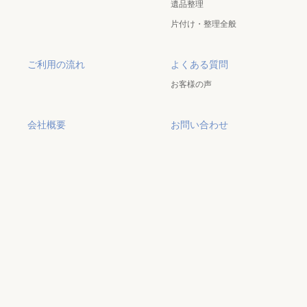
遺品整理
片付け・整理全般
ご利用の流れ
よくある質問
お客様の声
会社概要
お問い合わせ