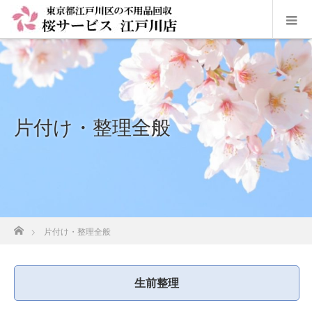
片付け・整理全般
ホーム
片付け・整理全般
生前整理