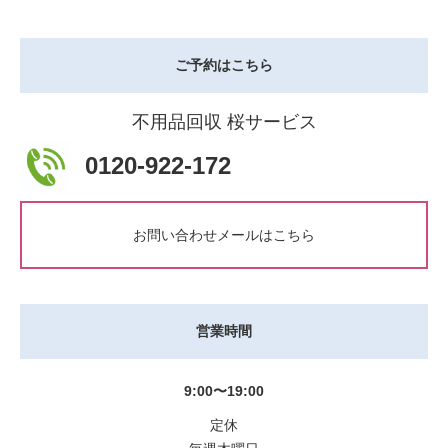
ご予約はこちら
不用品回収 桜サービス
0120-922-172
お問い合わせメールはこちら
営業時間
9:00〜19:00
定休