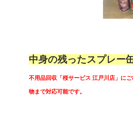
中身の残ったスプレー
不用品回収「桜サービス 江戸川店」にご
物まで対応可能です。