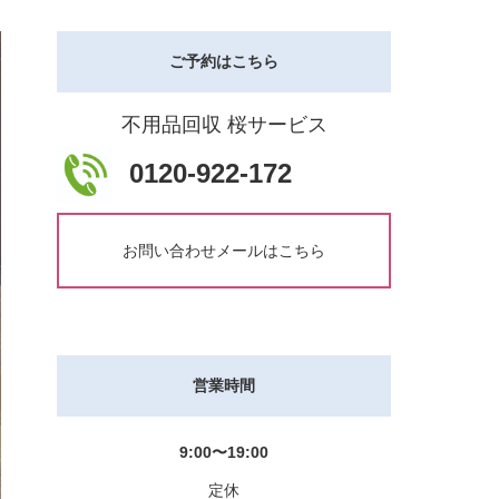
ご予約はこちら
不用品回収 桜サービス
0120-922-172
お問い合わせメールはこちら
営業時間
9:00〜19:00
定休