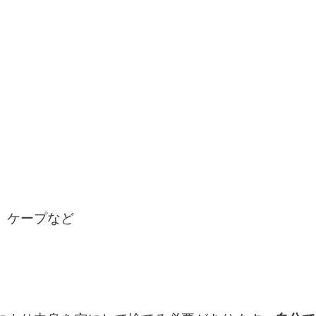
、
ケープなど