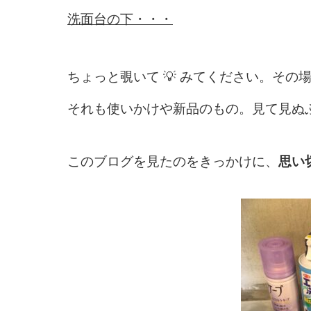
洗面台の下・・・
ちょっと覗いて 💡 みてください。そ
それも使いかけや新品のもの。見て見ぬ
このブログを見たのをきっかけに、
思い