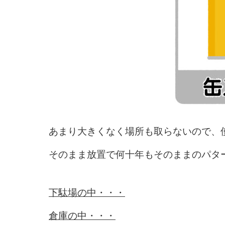
あまり大きくなく場所も取らないので、
そのまま放置で何十年もそのままのパタ
下駄場の中・・・
倉庫の中・・・