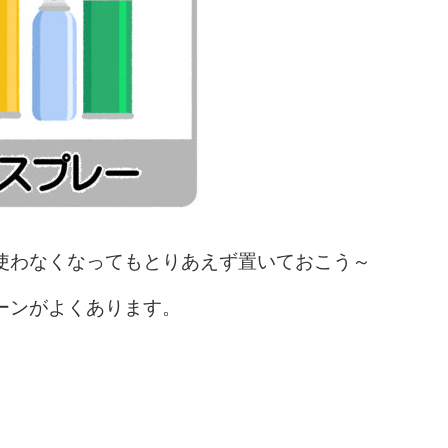
使わなくなってもとりあえず置いておこう～
ーンがよくあります。