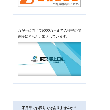
万が一に備えて5000万円までの損害賠償
保険にきちんと加入しています。
不用品でお困りではありませんか？