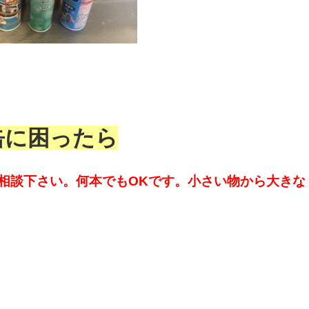
缶に困ったら
相談下さい。何本でもOKです。小さい物から大きな