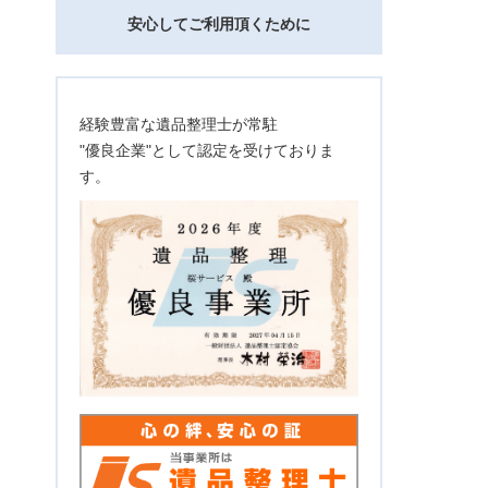
安心してご利用頂くために
経験豊富な遺品整理士が常駐
"優良企業"として認定を受けておりま
す。