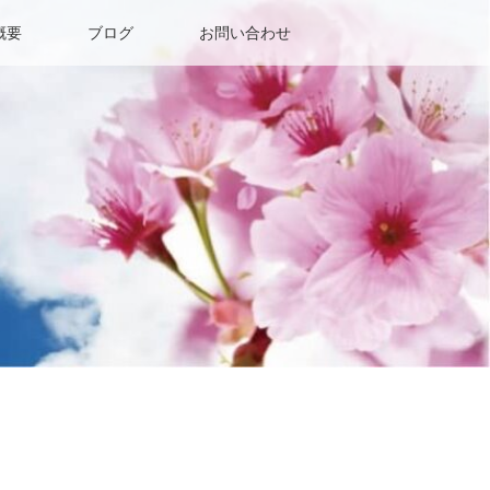
概要
ブログ
お問い合わせ