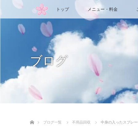
トップ
メニュー・料金
ブログ
ホーム
ブログ一覧
不用品回収
中身の入ったスプレー