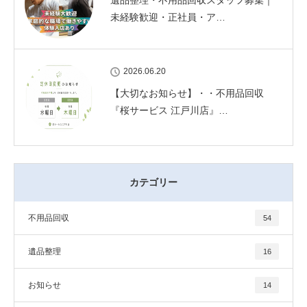
遺品整理・不用品回収スタッフ募集｜
未経験歓迎・正社員・ア…
2026.06.20
【大切なお知らせ】・・不用品回収
『桜サービス 江戸川店』…
カテゴリー
不用品回収
54
遺品整理
16
お知らせ
14