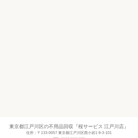
東京都江戸川区の不用品回収『桜サービス 江戸川店』
住所：〒133-0057 東京都江戸川区西小岩1-9-3-101