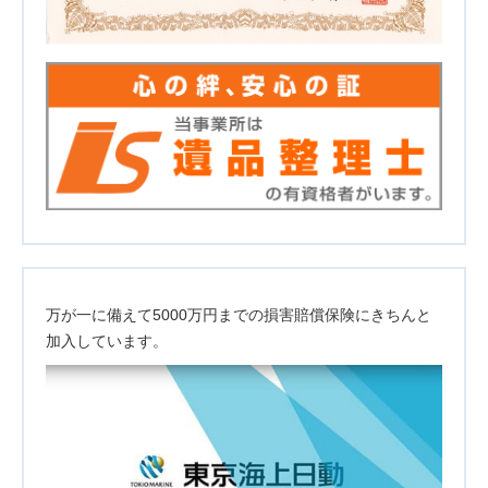
万が一に備えて5000万円までの損害賠償保険にきちんと
加入しています。