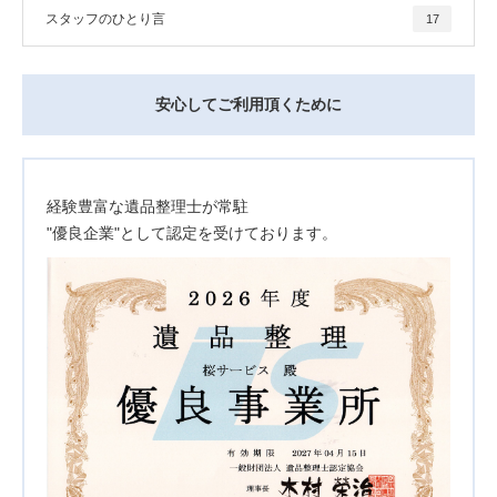
スタッフのひとり言
17
安心してご利用頂くために
経験豊富な遺品整理士が常駐
"優良企業"として認定を受けております。