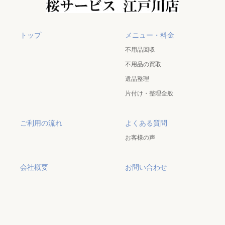
トップ
メニュー・料金
不用品回収
不用品の買取
遺品整理
片付け・整理全般
ご利用の流れ
よくある質問
お客様の声
会社概要
お問い合わせ