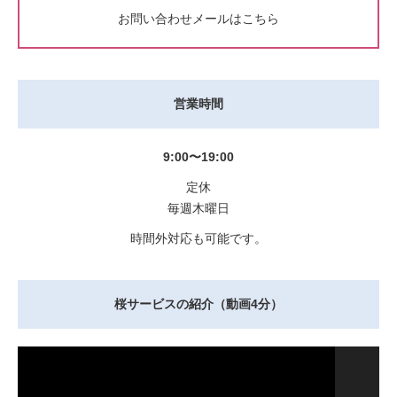
お問い合わせメールはこちら
営業時間
9:00〜19:00
定休
毎週木曜日
時間外対応も可能です。
桜サービスの紹介（動画4分）
動
画
プ
レ
ー