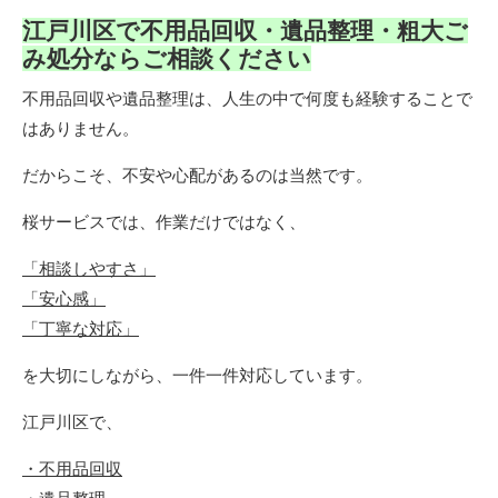
江戸川区で不用品回収・遺品整理・粗大ご
み処分ならご相談ください
不用品回収や遺品整理は、人生の中で何度も経験することで
はありません。
だからこそ、不安や心配があるのは当然です。
桜サービスでは、作業だけではなく、
「相談しやすさ」
「安心感」
「丁寧な対応」
を大切にしながら、一件一件対応しています。
江戸川区で、
・不用品回収