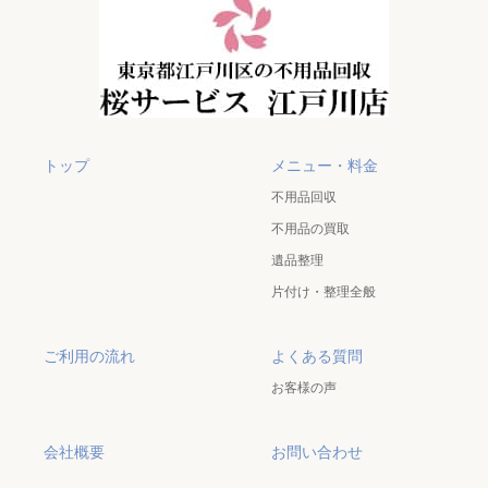
トップ
メニュー・料金
不用品回収
不用品の買取
遺品整理
片付け・整理全般
ご利用の流れ
よくある質問
お客様の声
会社概要
お問い合わせ