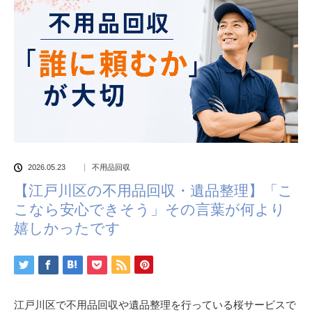
2026.05.23
不用品回収
【江戸川区の不用品回収・遺品整理】「こ
こなら安心できそう」その言葉が何より
嬉しかったです
江戸川区で不用品回収や遺品整理を行っている桜サービスで