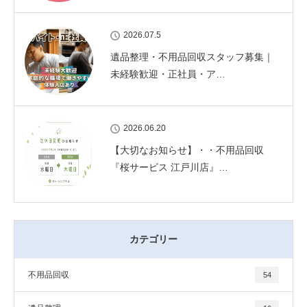
2026.07.5
遺品整理・不用品回収スタッフ募集｜
未経験歓迎・正社員・ア…
2026.06.20
【大切なお知らせ】・・不用品回収
『桜サービス 江戸川店』…
カテゴリー
不用品回収
54