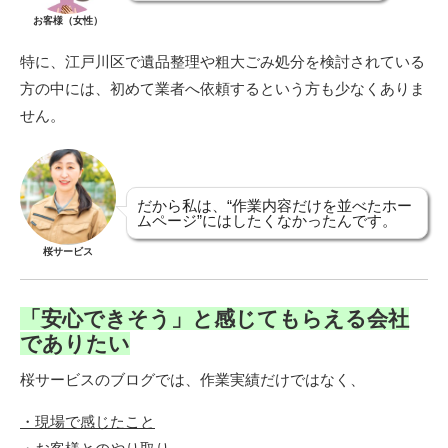
お客様（女性）
特に、江戸川区で遺品整理や粗大ごみ処分を検討されている
方の中には、初めて業者へ依頼するという方も少なくありま
せん。
だから私は、“作業内容だけを並べたホー
ムページ”にはしたくなかったんです。
桜サービス
「安心できそう」と感じてもらえる会社
でありたい
桜サービスのブログでは、作業実績だけではなく、
・現場で感じたこと