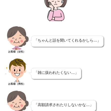
「ちゃんと話を聞いてくれるかしら…」
お客様（女性）
「雑に扱われたくない…」
お客様（男性）
「高額請求されたりしないかな…」