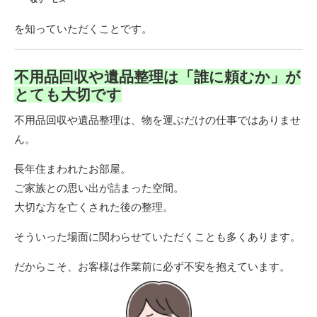
を知っていただくことです。
不用品回収や遺品整理は「誰に頼むか」が
とても大切です
不用品回収や遺品整理は、物を運ぶだけの仕事ではありませ
ん。
長年住まわれたお部屋。
ご家族との思い出が詰まった空間。
大切な方を亡くされた後の整理。
そういった場面に関わらせていただくことも多くあります。
だからこそ、お客様は作業前に必ず不安を抱えています。