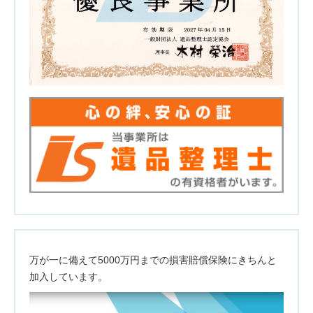
万が一に備えて5000万円までの損害賠償保険にきちんと
加入しています。