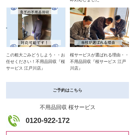
この粗大ごみどうしよう・・お
桜サービスが選ばれる理由・・
任せください！不用品回収『桜
不用品回収『桜サービス 江戸
サービス 江戸川店』
川店』
ご予約はこちら
不用品回収 桜サービス
0120-922-172