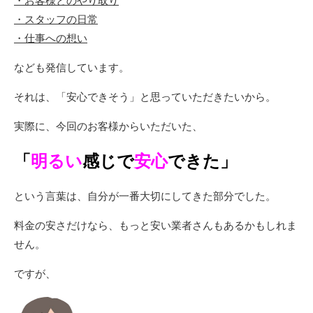
・お客様とのやり取り
・スタッフの日常
・仕事への想い
なども発信しています。
それは、「安心できそう」と思っていただきたいから。
実際に、今回のお客様からいただいた、
「
明るい
感じで
安心
できた」
という言葉は、自分が一番大切にしてきた部分でした。
料金の安さだけなら、もっと安い業者さんもあるかもしれま
せん。
ですが、