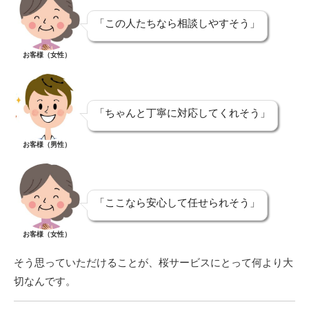
「この人たちなら相談しやすそう」
お客様（女性）
「ちゃんと丁寧に対応してくれそう」
お客様（男性）
「ここなら安心して任せられそう」
お客様（女性）
そう思っていただけることが、桜サービスにとって何より大
切なんです。