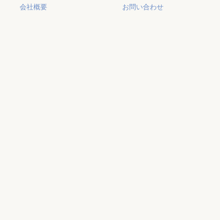
会社概要
お問い合わせ