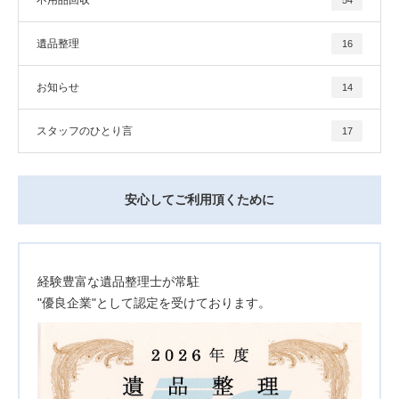
遺品整理
16
お知らせ
14
スタッフのひとり言
17
安心してご利用頂くために
経験豊富な遺品整理士が常駐
"優良企業"として認定を受けております。