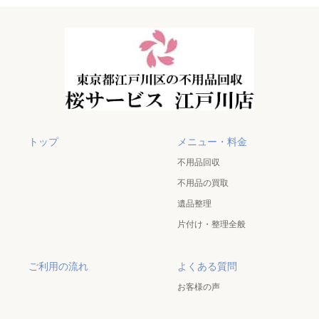
トップ
メニュー・料金
不用品回収
不用品の買取
遺品整理
片付け・整理全般
ご利用の流れ
よくある質問
お客様の声