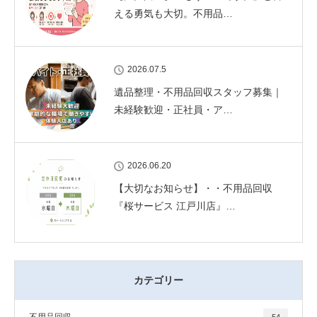
える勇気も大切。不用品…
2026.07.5
遺品整理・不用品回収スタッフ募集｜
未経験歓迎・正社員・ア…
2026.06.20
【大切なお知らせ】・・不用品回収
『桜サービス 江戸川店』…
カテゴリー
不用品回収
54