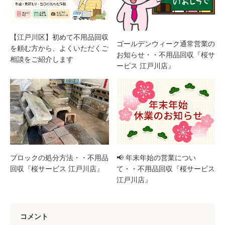
【江戸川区】初めて不用品回収
ゴールデンウィーク通常営業の
を頼む方から、よくいただくご
お知らせ・・不用品回収『桜サ
相談をご紹介します
ービス 江戸川店』
ブロックの処分方法・・不用品
📢 年末年始の営業につい
回収『桜サービス 江戸川店』
て・・不用品回収『桜サービス
江戸川店』
コメント