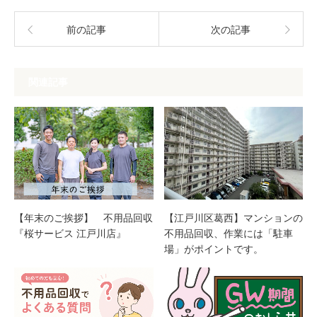
前の記事
次の記事
関連記事
【年末のご挨拶】 不用品回収
【江戸川区葛西】マンションの
『桜サービス 江戸川店』
不用品回収、作業には「駐車
場」がポイントです。