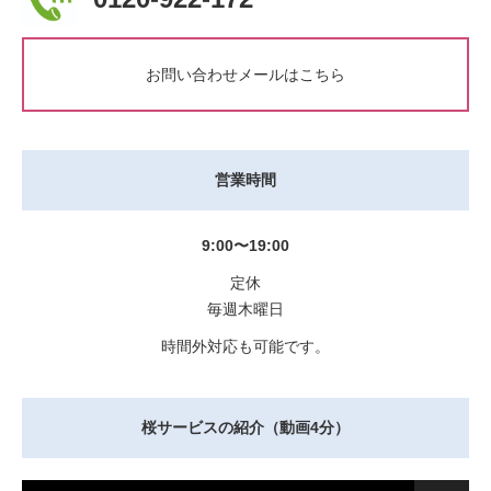
お問い合わせメールはこちら
営業時間
9:00〜19:00
定休
毎週木曜日
時間外対応も可能です。
桜サービスの紹介（動画4分）
動