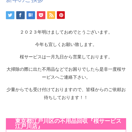
２０２３年明けましておめでとうございます。
今年も宜しくお願い致します。
桜サービスは一月九日から営業しております。
大掃除の際に出た不用品などでお困りでしたら是非一度桜サ
ービスへご連絡下さい。
少量からでも受け付けておりますので、皆様からのご依頼お
待ちしております！！
東京都江戸川区の不用品回収『桜サービス
江戸川店』