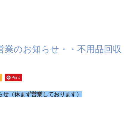
営業のお知らせ・・不用品回収
Pin it
らせ（休まず営業しております）