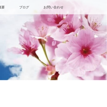
概要
ブログ
お問い合わせ