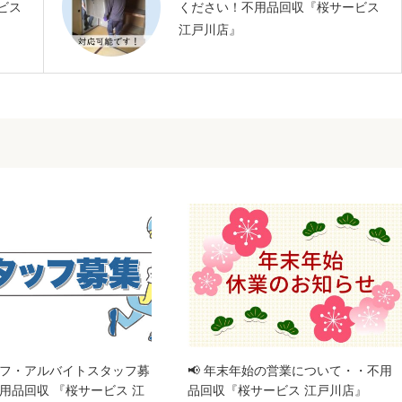
ビス
ください！不用品回収『桜サービス
江戸川店』
フ・アルバイトスタッフ募
📢 年末年始の営業について・・不用
用品回収 『桜サービス 江
品回収『桜サービス 江戸川店』