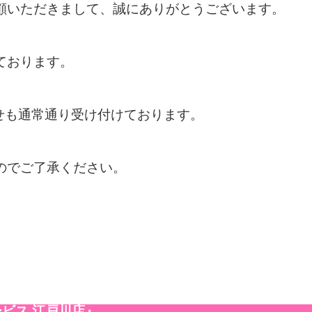
顧いただきまして、誠にありがとうございます。
ております。
わせも通常通り受け付けております。
のでご了承ください。
ビス 江戸川店』