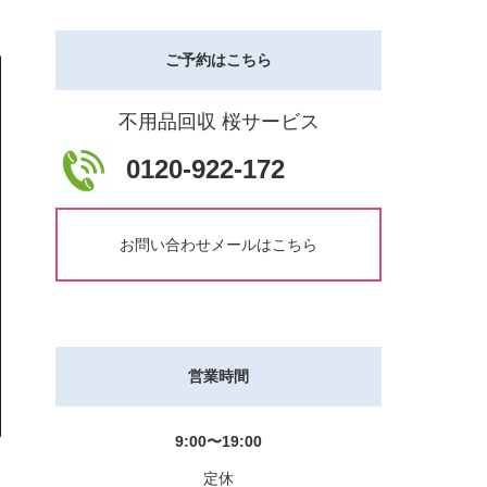
ご予約はこちら
不用品回収 桜サービス
0120-922-172
お問い合わせメールはこちら
営業時間
9:00〜19:00
定休