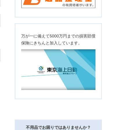
万が一に備えて5000万円までの損害賠償
保険にきちんと加入しています。
不用品でお困りではありませんか？