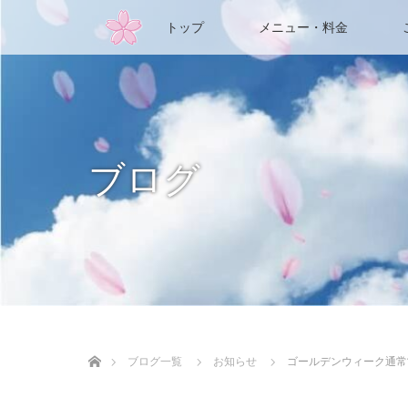
トップ
メニュー・料金
ブログ
ホーム
ブログ一覧
お知らせ
ゴールデンウィーク通常