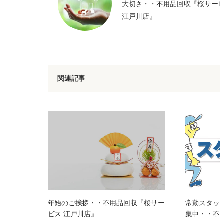
大切さ・・不用品回収『桜サー
江戸川店』
関連記事
年始のご挨拶・・不用品回収『桜サー
常勤スタッ
ビス 江戸川店』
集中・・不