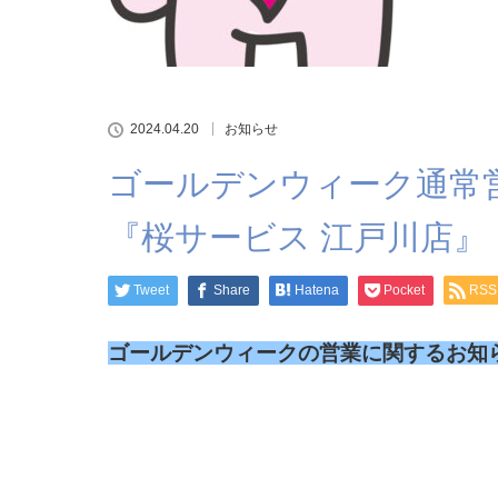
2024.04.20
お知らせ
ゴールデンウィーク通常
『桜サービス 江戸川店』
Tweet
Share
Hatena
Pocket
RSS
ゴールデンウィークの営業に関するお知