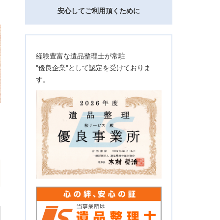
安心してご利用頂くために
経験豊富な遺品整理士が常駐
"優良企業"として認定を受けておりま
す。