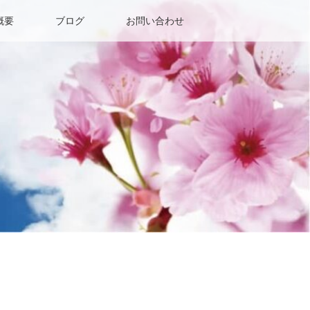
概要
ブログ
お問い合わせ