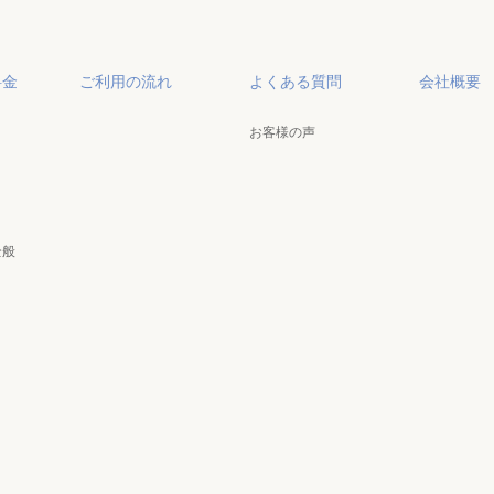
料金
ご利用の流れ
よくある質問
会社概要
お客様の声
全般