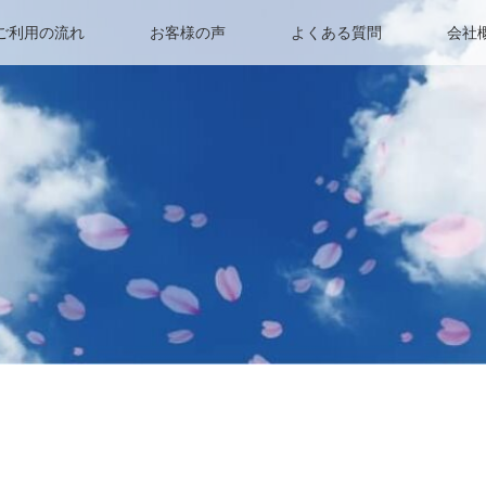
ご利用の流れ
お客様の声
よくある質問
会社