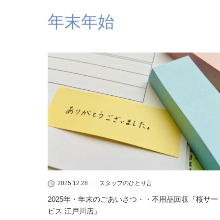
年末年始
2025.12.28
スタッフのひとり言
2025年・年末のごあいさつ・・不用品回収『桜サー
ビス 江戸川店』