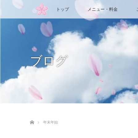
トップ
メニュー・料金
ブログ
ホーム
年末年始