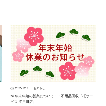
2025.12.7
お知らせ
📢 年末年始の営業について・・不用品回収『桜サー
ビス 江戸川店』