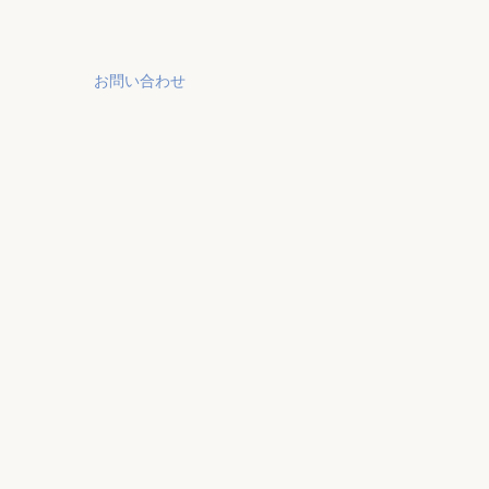
お問い合わせ