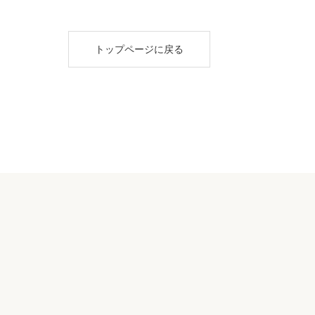
トップページに戻る