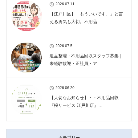
2026.07.11
【江戸川区】「もういいです。」と言
える勇気も大切。不用品…
2026.07.5
遺品整理・不用品回収スタッフ募集｜
未経験歓迎・正社員・ア…
2026.06.20
【大切なお知らせ】・・不用品回収
『桜サービス 江戸川店』…
カテゴリー