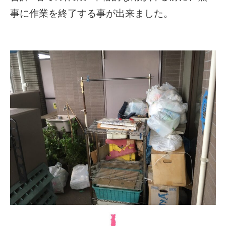
事に作業を終了する事が出来ました。