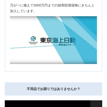
万が一に備えて5000万円までの損害賠償保険にきちんと
加入しています。
不用品でお困りではありませんか？
動
画