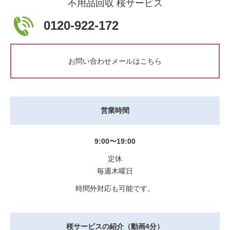
不用品回収 桜サービス
0120-922-172
お問い合わせメールはこちら
営業時間
9:00〜19:00
定休
毎週木曜日
時間外対応も可能です。
桜サービスの紹介（動画4分）