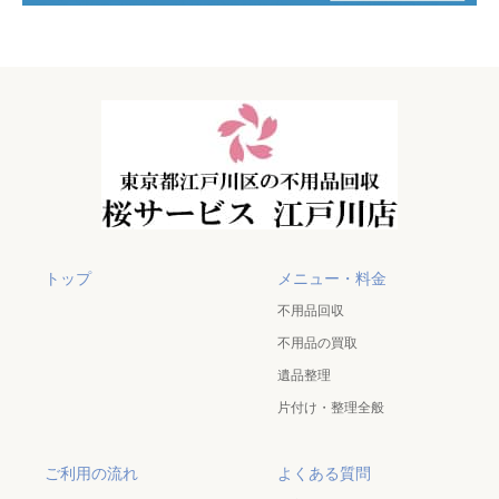
トップ
メニュー・料金
不用品回収
不用品の買取
遺品整理
片付け・整理全般
ご利用の流れ
よくある質問