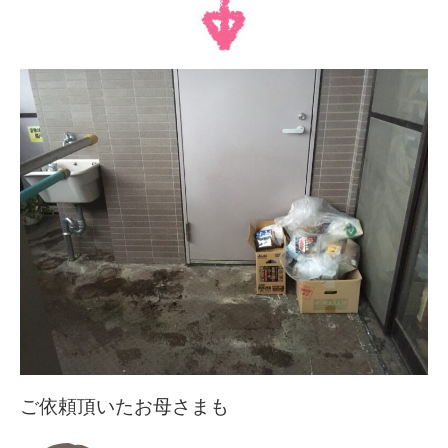
ご依頼頂いたお母さまも