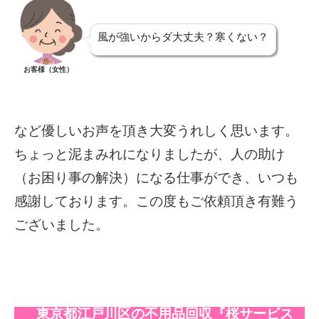
風が強いからダ大丈夫？寒くない？
お客様（女性）
など優しいお声を頂き大変うれしく思います。
ちょっと泥まみれになりましたが、人の助け
（お困り事の解決）になる仕事ができ、いつも
感謝しております。この度もご依頼頂き有難う
ございました。
東京都江戸川区の不用品回収『桜サービス