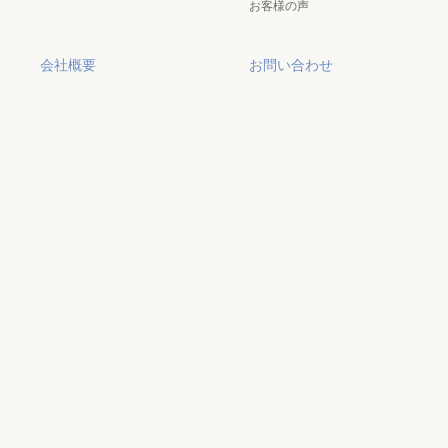
お客様の声
会社概要
お問い合わせ