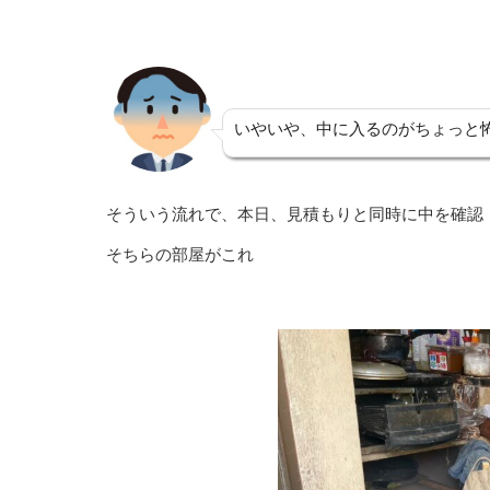
いやいや、中に入るのがちょっと
そういう流れで、本日、見積もりと同時に中を確認
そちらの部屋がこれ