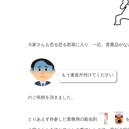
大家さんも恐る恐る部屋に入り、一応、貴重品がな
もう速攻片付けてください
のご依頼を頂きました。
とりあえず持参した業務用の殺虫剤