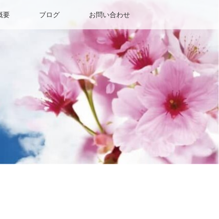
概要
ブログ
お問い合わせ