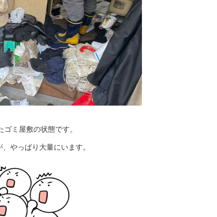
たゴミ屋敷の状態です。
が、やっぱり大量にいます。