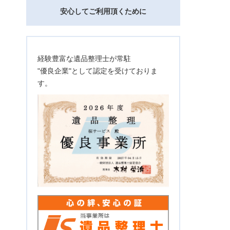
安心してご利用頂くために
経験豊富な遺品整理士が常駐
"優良企業"として認定を受けておりま
す。