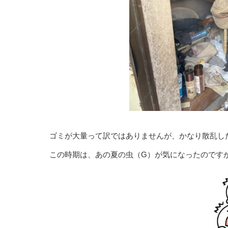
ゴミが大量って訳ではありませんが、かなり散乱し
この時期は、あの夏の虫（G）が気になったのです