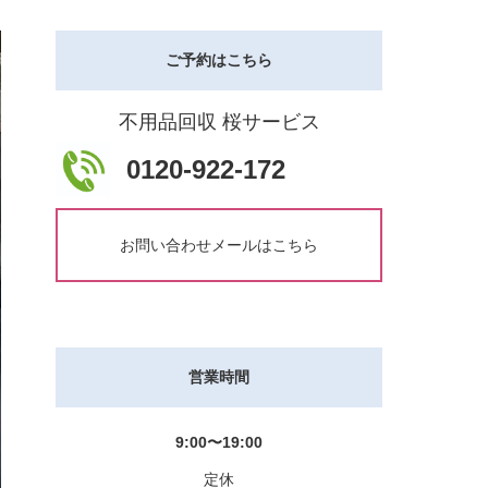
ご予約はこちら
不用品回収 桜サービス
0120-922-172
お問い合わせメールはこちら
営業時間
9:00〜19:00
定休