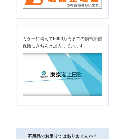
万が一に備えて5000万円までの損害賠償
保険にきちんと加入しています。
不用品でお困りではありませんか？