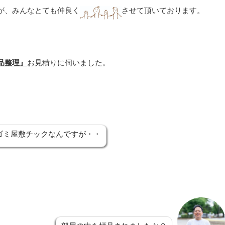
が、みんなとても仲良く
させて頂いております。
品整理』
お見積りに伺いました。
ゴミ屋敷チックなんですが・・