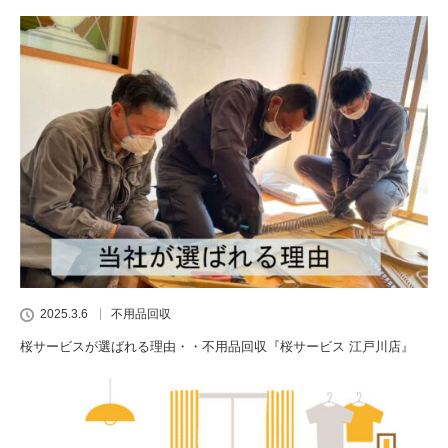
2025.3.6
不用品回収
桜サービスが選ばれる理由・・不用品回収『桜サービス 江戸川店』