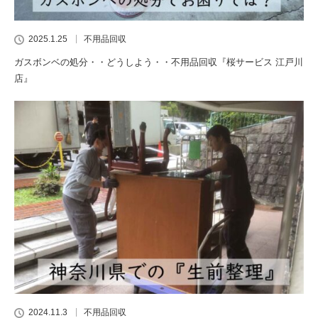
2025.1.25
不用品回収
ガスボンベの処分・・どうしよう・・不用品回収『桜サービス 江戸川
店』
2024.11.3
不用品回収