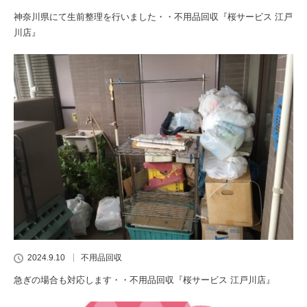
神奈川県にて生前整理を行いました・・不用品回収『桜サービス 江戸
川店』
2024.9.10
不用品回収
急ぎの場合も対応します・・不用品回収『桜サービス 江戸川店』