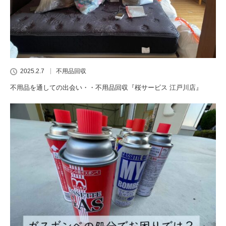
2025.2.7
不用品回収
不用品を通しての出会い・・不用品回収『桜サービス 江戸川店』