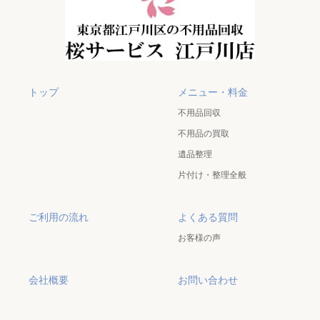
トップ
メニュー・料金
不用品回収
不用品の買取
遺品整理
片付け・整理全般
ご利用の流れ
よくある質問
お客様の声
会社概要
お問い合わせ