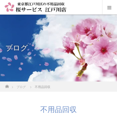
ブログ
ホーム
ブログ
不用品回収
不用品回収