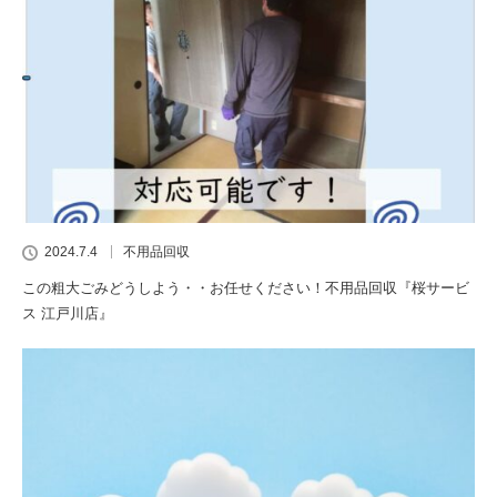
2024.7.4
不用品回収
この粗大ごみどうしよう・・お任せください！不用品回収『桜サービ
ス 江戸川店』