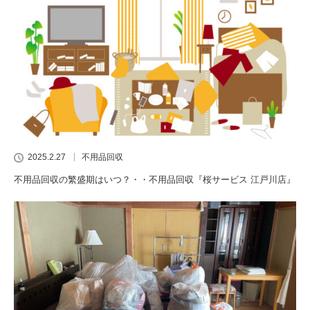
2025.2.27
不用品回収
不用品回収の繁盛期はいつ？・・不用品回収『桜サービス 江戸川店』