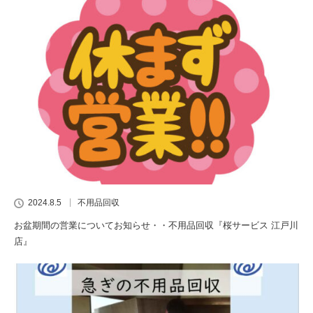
2024.8.5
不用品回収
お盆期間の営業についてお知らせ・・不用品回収『桜サービス 江戸川
店』