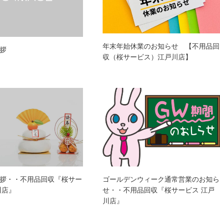
年末年始休業のお知らせ 【不用品回
拶
収（桜サービス）江戸川店】
拶・・不用品回収『桜サー
ゴールデンウィーク通常営業のお知ら
川店』
せ・・不用品回収『桜サービス 江戸
川店』