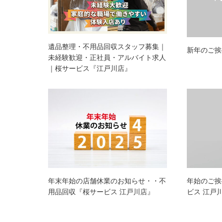
遺品整理・不用品回収スタッフ募集｜
新年のご挨
未経験歓迎・正社員・アルバイト求人
｜桜サービス『江戸川店』
年末年始の店舗休業のお知らせ・・不
年始のご挨
用品回収『桜サービス 江戸川店』
ビス 江戸