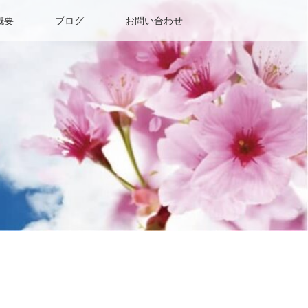
概要
ブログ
お問い合わせ