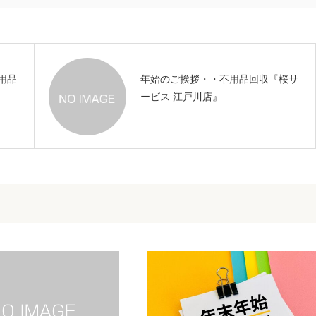
用品
年始のご挨拶・・不用品回収『桜サ
ービス 江戸川店』