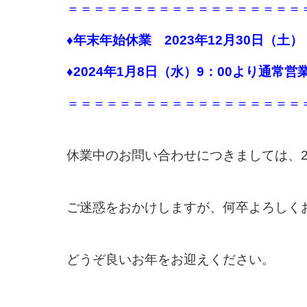
＝＝＝＝＝＝＝＝＝＝＝＝＝＝＝＝＝＝
♦年末年始休業 2023年12月30日（土）
♦2024年1月8日（水）9：00より通常営
＝＝＝＝＝＝＝＝＝＝＝＝＝＝＝＝＝＝
休業中のお問い合わせにつきましては、2
ご迷惑をおかけしますが、何卒よろしく
どうぞ良いお年をお迎えください。