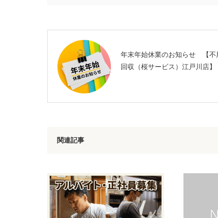
年末年始休業のお知らせ 【不
回収（桜サービス）江戸川店】
関連記事