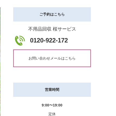
ご予約はこちら
不用品回収 桜サービス
0120-922-172
お問い合わせメールはこちら
営業時間
9:00〜19:00
定休