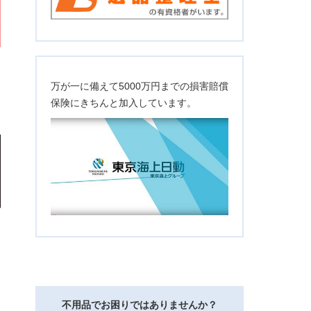
万が一に備えて5000万円までの損害賠償
保険にきちんと加入しています。
不用品でお困りではありませんか？